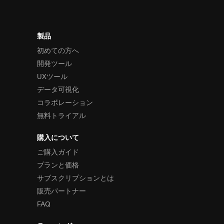
製品
初めての方へ
開発ツール
UXツール
データ可視化
コラボレーション
無料トライアル
購入について
ご購入ガイド
プランと価格
サブスクリプションとは
販売パートナー
FAQ