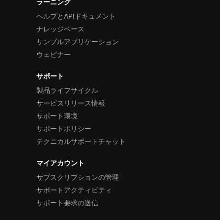
ラーニング
ヘルプとAPIドキュメント
ナレッジベース
サンプルアプリケーション
ウェビナー
サポート
製品ライフサイクル
サービスリリース情報
サポート環境
サポートポリシー
テクニカルサポートチャット
マイアカウント
サブスクリプションの管理
サポートアクティビティ
サポート要求の送信