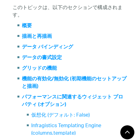
このトピックは、以下のセクションで構成されま
す。
概要
描画と再描画
データ バインディング
データの書式設定
グリッドの機能
機能の有効化/無効化 (初期機能のセットアップ
と描画)
パフォーマンスに関連するウィジェット プロ
パティ (オプション)
仮想化 (デフォルト: False)
Infragistics Templating Engine
(columns.template)