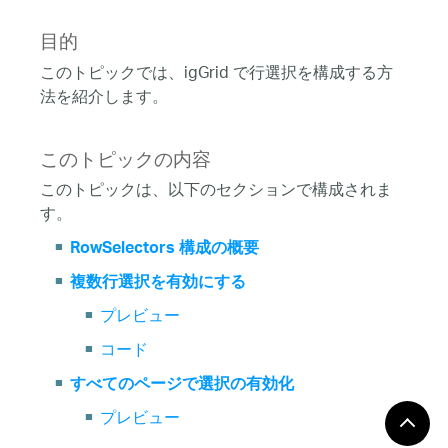
目的
このトピックでは、igGrid で行選択を構成する方
法を紹介します。
このトピックの内容
このトピックは、以下のセクションで構成されま
す。
RowSelectors 構成の概要
複数行選択を有効にする
プレビュー
コード
すべてのページで選択の有効化
プレビュー