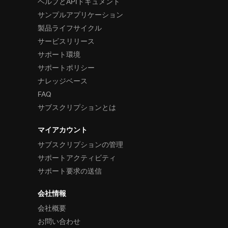
ヘルプとAPIドキュメント
サンプルアプリケーション
製品ライフサイクル
サービスリリース
サポート環境
サポートポリシー
ナレッジベース
FAQ
サブスクリプションとは
マイアカウント
サブスクリプションの管理
サポートアクティビティ
サポート要求の送信
会社情報
会社概要
お問い合わせ