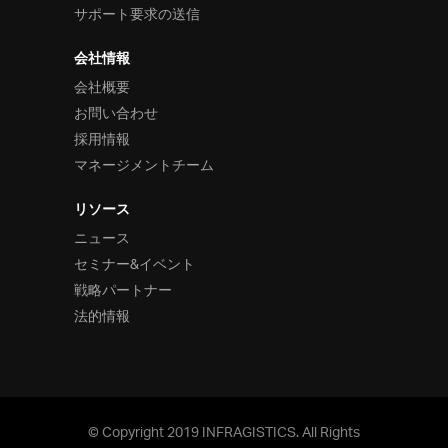
サポート要求の送信
会社情報
会社概要
お問い合わせ
採用情報
マネージメントチーム
リソース
ニュース
セミナー&イベント
戦略パートナー
法的情報
© Copyright 2019 INFRAGISTICS. All Rights