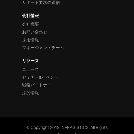
サポート要求の送信
会社情報
会社概要
お問い合わせ
採用情報
マネージメントチーム
リソース
ニュース
セミナー&イベント
戦略パートナー
法的情報
© Copyright 2019 INFRAGISTICS. All Rights