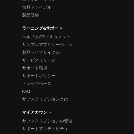
無料トライアル
製品価格
ラーニング&サポート
ヘルプとAPIドキュメント
サンプルアプリケーション
製品ライフサイクル
サービスリリース
サポート環境
サポートポリシー
ナレッジベース
FAQ
サブスクリプションとは
マイアカウント
サブスクリプションの管理
サポートアクティビティ