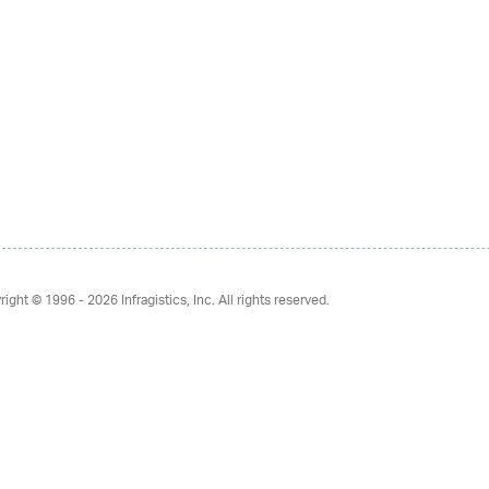
right © 1996 - 2026
Infragistics, Inc. All rights reserved.