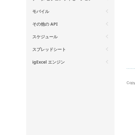
モバイル
その他の API
スケジュール
スプレッドシート
igExcel エンジン
Copy