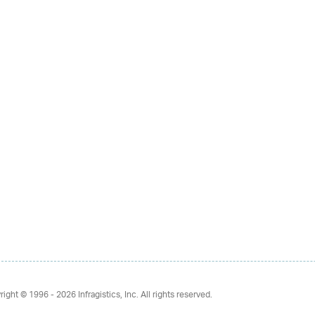
right © 1996 - 2026
Infragistics, Inc. All rights reserved.