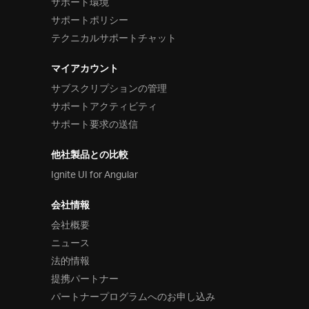
サポート環境
サポートポリシー
テクニカルサポートチャット
マイアカウント
サブスクリプションの管理
サポートアクティビティ
サポート要求の送信
他社製品との比較
Ignite UI for Angular
会社情報
会社概要
ニュース
法的情報
提携パートナー
パートナープログラムへのお申し込み