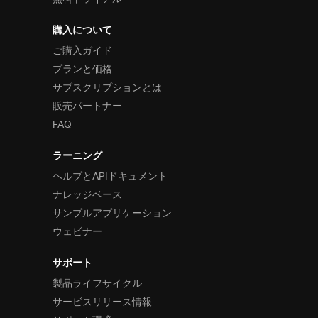
購入について
ご購入ガイド
プランと価格
サブスクリプションとは
販売パートナー
FAQ
ラーニング
ヘルプとAPIドキュメント
ナレッジベース
サンプルアプリケーション
ウェビナー
サポート
製品ライフサイクル
サービスリリース情報