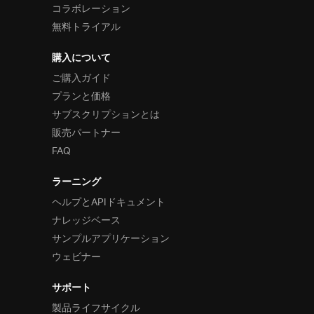
コラボレーション
無料トライアル
購入について
ご購入ガイド
プランと価格
サブスクリプションとは
販売パートナー
FAQ
ラーニング
ヘルプとAPIドキュメント
ナレッジベース
サンプルアプリケーション
ウェビナー
サポート
製品ライフサイクル