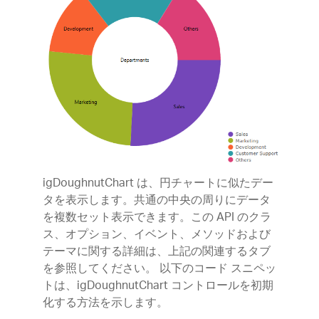
igDoughnutChart は、円チャートに似たデー
タを表示します。共通の中央の周りにデータ
を複数セット表示できます。この API のクラ
ス、オプション、イベント、メソッドおよび
テーマに関する詳細は、上記の関連するタブ
を参照してください。 以下のコード スニペッ
トは、igDoughnutChart コントロールを初期
化する方法を示します。