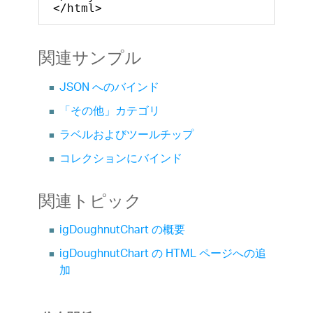
</html>
関連サンプル
JSON へのバインド
「その他」カテゴリ
ラベルおよびツールチップ
コレクションにバインド
関連トピック
igDoughnutChart の概要
igDoughnutChart の HTML ページへの追
加