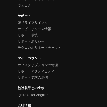
ウェビナー
サポート
製品ライフサイクル
サービスリリース情報
サポート環境
サポートポリシー
テクニカルサポートチャット
マイアカウント
サブスクリプションの管理
サポートアクティビティ
サポート要求の送信
他社製品との比較
Ignite UI for Angular
会社情報