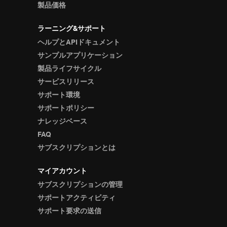
製品価格
ラーニング&サポート
ヘルプとAPIドキュメント
サンプルアプリケーション
製品ライフサイクル
サービスリリース
サポート環境
サポートポリシー
ナレッジベース
FAQ
サブスクリプションとは
マイアカウント
サブスクリプションの管理
サポートアクティビティ
サポート要求の送信