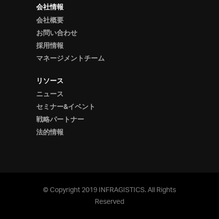
会社情報
会社概要
お問い合わせ
採用情報
マネージメントチーム
リソース
ニュース
セミナー&イベント
戦略パートナー
法的情報
© Copyright 2019 INFRAGISTICS. All Rights
Reserved