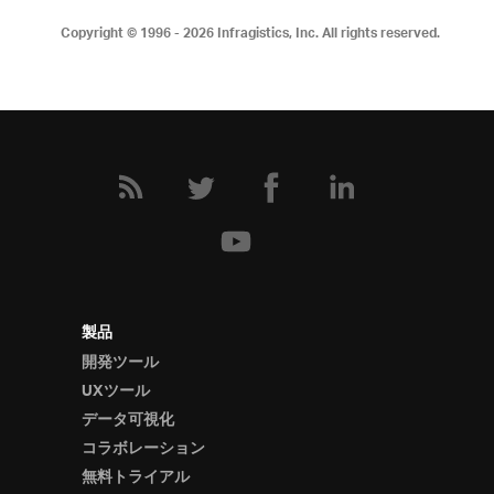
Copyright © 1996 - 2026
Infragistics, Inc. All rights reserved.
製品
開発ツール
UXツール
データ可視化
コラボレーション
無料トライアル