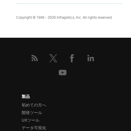
Copyright © 1996 - 2026
Infragistics, Inc. All rights reserved.
製品
初めての方へ
開発ツール
UXツール
データ可視化