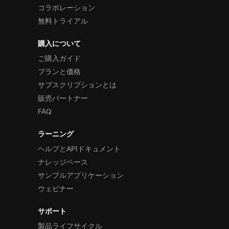
コラボレーション
無料トライアル
購入について
ご購入ガイド
プランと価格
サブスクリプションとは
販売パートナー
FAQ
ラーニング
ヘルプとAPIドキュメント
ナレッジベース
サンプルアプリケーション
ウェビナー
サポート
製品ライフサイクル