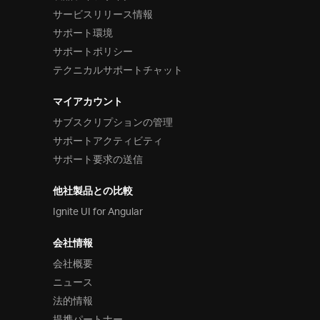
サービスリリース情報
サポート環境
サポートポリシー
テクニカルサポートチャット
マイアカウント
サブスクリプションの管理
サポートアクティビティ
サポート要求の送信
他社製品との比較
Ignite UI for Angular
会社情報
会社概要
ニュース
法的情報