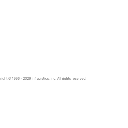
right © 1996 - 2026
Infragistics, Inc. All rights reserved.