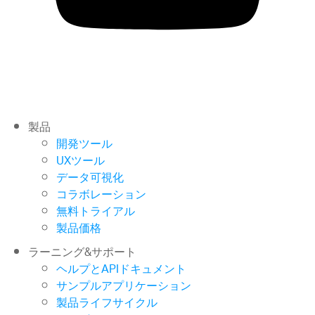
製品
開発ツール
UXツール
データ可視化
コラボレーション
無料トライアル
製品価格
ラーニング&サポート
ヘルプとAPIドキュメント
サンプルアプリケーション
製品ライフサイクル