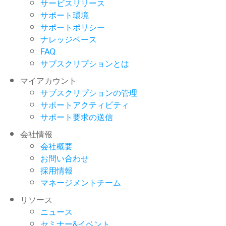
サービスリリース
サポート環境
サポートポリシー
ナレッジベース
FAQ
サブスクリプションとは
マイアカウント
サブスクリプションの管理
サポートアクティビティ
サポート要求の送信
会社情報
会社概要
お問い合わせ
採用情報
マネージメントチーム
リソース
ニュース
セミナー&イベント