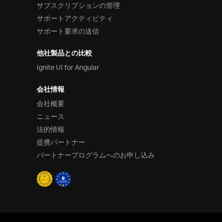
サブスクリプションの管理
サポートアクティビティ
サポート要求の送信
他社製品との比較
Ignite UI for Angular
会社情報
会社概要
ニュース
法的情報
提携パートナー
パートナープログラムへのお申し込み