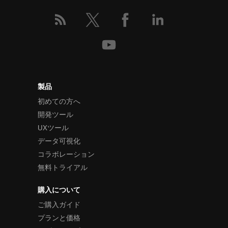
製品
初めての方へ
開発ツール
UXツール
データ可視化
コラボレーション
無料トライアル
購入について
ご購入ガイド
プランと価格