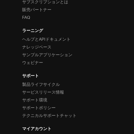
サブスクリプションとは
販売パートナー
FAQ
ラーニング
ヘルプとAPIドキュメント
ナレッジベース
サンプルアプリケーション
ウェビナー
サポート
製品ライフサイクル
サービスリリース情報
サポート環境
サポートポリシー
テクニカルサポートチャット
マイアカウント