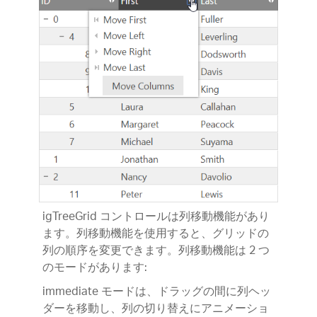
igTreeGrid コントロールは列移動機能があり
ます。列移動機能を使用すると、グリッドの
列の順序を変更できます。列移動機能は 2 つ
のモードがあります:
immediate モードは、ドラッグの間に列ヘッ
ダーを移動し、列の切り替えにアニメーショ