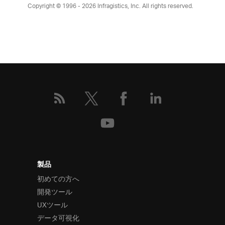
Copyright © 1996 - 2026
Infragistics, Inc. All rights reserved.
製品
初めての方へ
開発ツール
UXツール
データ可視化