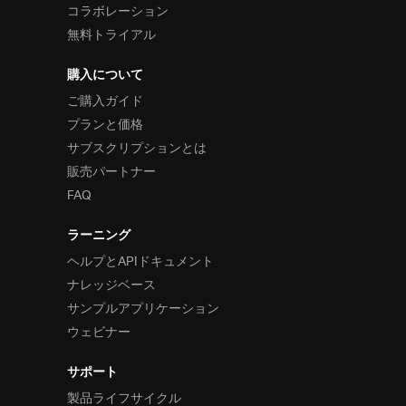
コラボレーション
無料トライアル
購入について
ご購入ガイド
プランと価格
サブスクリプションとは
販売パートナー
FAQ
ラーニング
ヘルプとAPIドキュメント
ナレッジベース
サンプルアプリケーション
ウェビナー
サポート
製品ライフサイクル