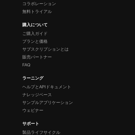
コラボレーション
無料トライアル
購入について
ご購入ガイド
プランと価格
サブスクリプションとは
販売パートナー
FAQ
ラーニング
ヘルプとAPIドキュメント
ナレッジベース
サンプルアプリケーション
ウェビナー
サポート
製品ライフサイクル