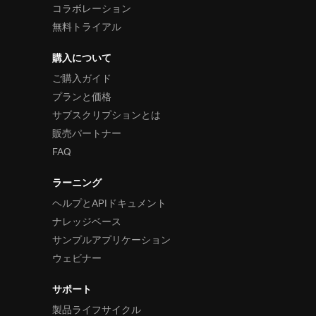
コラボレーション
無料トライアル
購入について
ご購入ガイド
プランと価格
サブスクリプションとは
販売パートナー
FAQ
ラーニング
ヘルプとAPIドキュメント
ナレッジベース
サンプルアプリケーション
ウェビナー
サポート
製品ライフサイクル