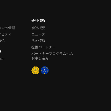
会社情報
ョンの管理
会社概要
ィビティ
ニュース
送信
法的情報
提携パートナー
較
パートナープログラムへの
お申し込み
ular