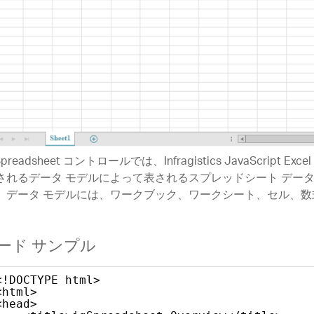
Spreadsheet コントロールでは、Infragistics JavaScript Exce
されるデータ モデルによって表されるスプレッドシート デー
。データ モデルには、ワークブック、ワークシート、セル、数
。
ード サンプル
<!DOCTYPE html>
<html>
<head>