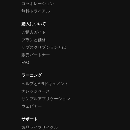
コラボレーション
無料トライアル
購入について
ご購入ガイド
プランと価格
サブスクリプションとは
販売パートナー
FAQ
ラーニング
ヘルプとAPIドキュメント
ナレッジベース
サンプルアプリケーション
ウェビナー
サポート
製品ライフサイクル