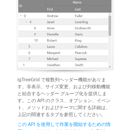
igTreeGrid で複数列ヘッダー機能がありま
す。非表示、サイズ変更、および列移動機能
と結合するヘッダー グループ化を提供しま
す。この API のクラス、オプション、イベン
ト、メソッドおよびテーマに関する詳細は、
上記の関連するタブを参照してください。
この API を使用して作業を開始するための情