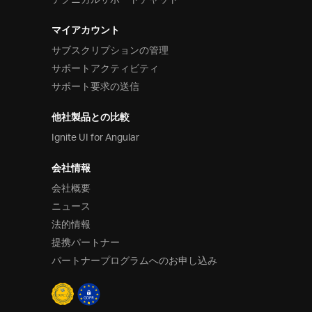
テクニカルサポートチャット
マイアカウント
サブスクリプションの管理
サポートアクティビティ
サポート要求の送信
他社製品との比較
Ignite UI for Angular
会社情報
会社概要
ニュース
法的情報
提携パートナー
パートナープログラムへのお申し込み