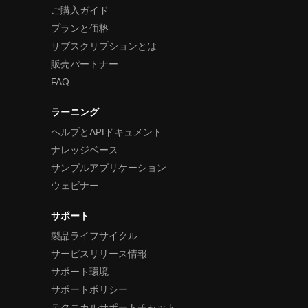
ご購入ガイド
プランと価格
サブスクリプションとは
販売パートナー
FAQ
ラーニング
ヘルプとAPIドキュメント
ナレッジベース
サンプルアプリケーション
ウェビナー
サポート
製品ライフサイクル
サービスリリース情報
サポート環境
サポートポリシー