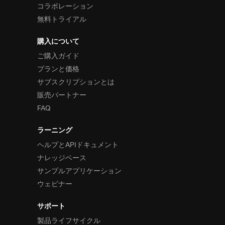
コラボレーション
無料トライアル
購入について
ご購入ガイド
プランと価格
サブスクリプションとは
販売パートナー
FAQ
ラーニング
ヘルプとAPIドキュメント
ナレッジベース
サンプルアプリケーション
ウェビナー
サポート
製品ライフサイクル