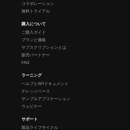
コラボレーション
無料トライアル
購入について
ご購入ガイド
プランと価格
サブスクリプションとは
販売パートナー
FAQ
ラーニング
ヘルプとAPIドキュメント
ナレッジベース
サンプルアプリケーション
ウェビナー
サポート
製品ライフサイクル