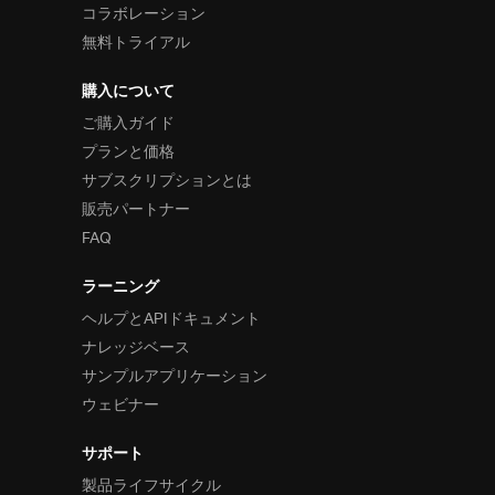
コラボレーション
無料トライアル
購入について
ご購入ガイド
プランと価格
サブスクリプションとは
販売パートナー
FAQ
ラーニング
ヘルプとAPIドキュメント
ナレッジベース
サンプルアプリケーション
ウェビナー
サポート
製品ライフサイクル