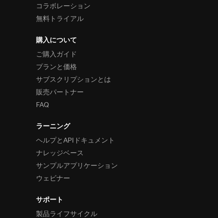
コラボレーション
無料トライアル
購入について
ご購入ガイド
プランと価格
サブスクリプションとは
販売パートナー
FAQ
ラーニング
ヘルプとAPIドキュメント
ナレッジベース
サンプルアプリケーション
ウェビナー
サポート
製品ライフサイクル