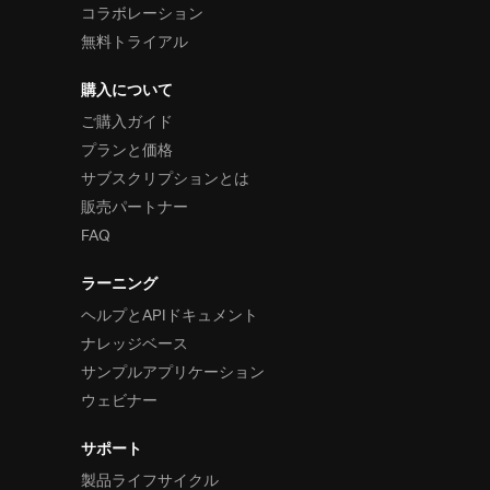
コラボレーション
無料トライアル
購入について
ご購入ガイド
プランと価格
サブスクリプションとは
販売パートナー
FAQ
ラーニング
ヘルプとAPIドキュメント
ナレッジベース
サンプルアプリケーション
ウェビナー
サポート
製品ライフサイクル