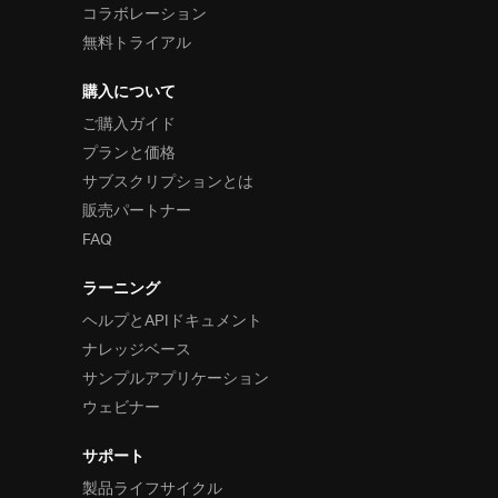
コラボレーション
無料トライアル
購入について
ご購入ガイド
プランと価格
サブスクリプションとは
販売パートナー
FAQ
ラーニング
ヘルプとAPIドキュメント
ナレッジベース
サンプルアプリケーション
ウェビナー
サポート
製品ライフサイクル