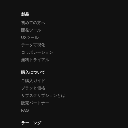
製品
初めての方へ
開発ツール
UXツール
データ可視化
コラボレーション
無料トライアル
購入について
ご購入ガイド
プランと価格
サブスクリプションとは
販売パートナー
FAQ
ラーニング