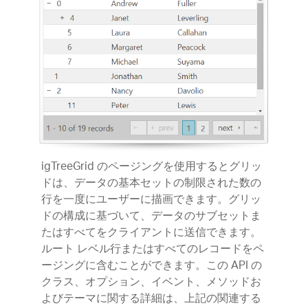
igTreeGrid のページングを使用するとグリッ
ドは、データの基本セットの制限された数の
行を一度にユーザーに描画できます。グリッ
ドの構成に基づいて、データのサブセットま
たはすべてをクライアントに送信できます。
ルート レベル行またはすべてのレコードをペ
ージングに含むことができます。この API の
クラス、オプション、イベント、メソッドお
よびテーマに関する詳細は、上記の関連する