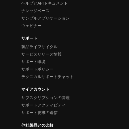
ヘルプとAPIドキュメント
ナレッジベース
サンプルアプリケーション
ウェビナー
サポート
製品ライフサイクル
サービスリリース情報
サポート環境
サポートポリシー
テクニカルサポートチャット
マイアカウント
サブスクリプションの管理
サポートアクティビティ
サポート要求の送信
他社製品との比較