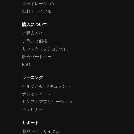
コラボレーション
無料トライアル
購入について
ご購入ガイド
プランと価格
サブスクリプションとは
販売パートナー
FAQ
ラーニング
ヘルプとAPIドキュメント
ナレッジベース
サンプルアプリケーション
ウェビナー
サポート
製品ライフサイクル