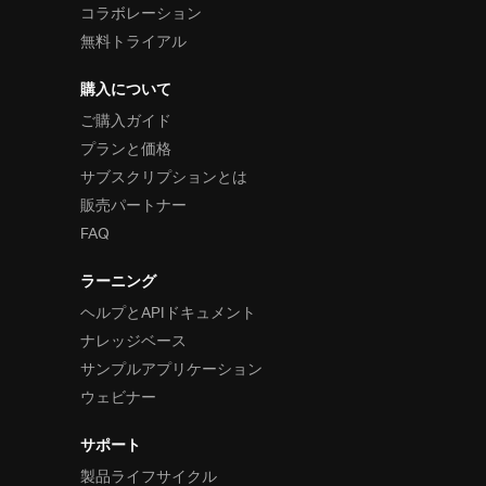
コラボレーション
無料トライアル
購入について
ご購入ガイド
プランと価格
サブスクリプションとは
販売パートナー
FAQ
ラーニング
ヘルプとAPIドキュメント
ナレッジベース
サンプルアプリケーション
ウェビナー
サポート
製品ライフサイクル