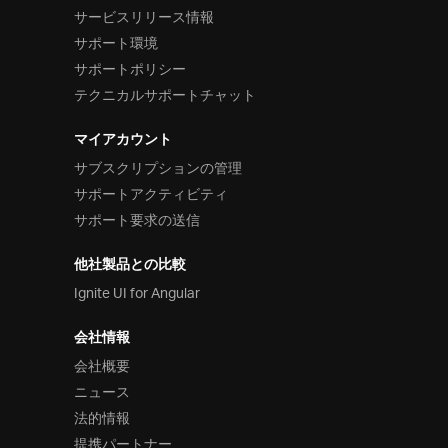
サービスリリース情報
サポート環境
サポートポリシー
テクニカルサポートチャット
マイアカウント
サブスクリプションの管理
サポートアクティビティ
サポート要求の送信
他社製品との比較
Ignite UI for Angular
会社情報
会社概要
ニュース
法的情報
提携パートナー