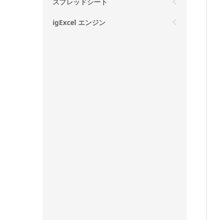
スプレッドシート
igExcel エンジン