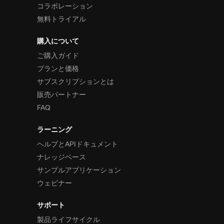
コラボレーション
無料トライアル
購入について
ご購入ガイド
プランと価格
サブスクリプションとは
販売パートナー
FAQ
ラーニング
ヘルプとAPIドキュメント
ナレッジベース
サンプルアプリケーション
ウェビナー
サポート
製品ライフサイクル