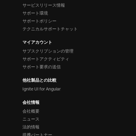
サービスリリース情報
サポート環境
サポートポリシー
テクニカルサポートチャット
マイアカウント
サブスクリプションの管理
サポートアクティビティ
サポート要求の送信
他社製品との比較
Ignite UI for Angular
会社情報
会社概要
ニュース
法的情報
提携パートナー