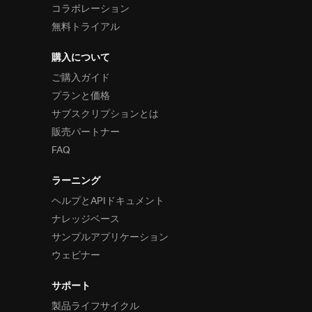
コラボレーション
無料トライアル
購入について
ご購入ガイド
プランと価格
サブスクリプションとは
販売パートナー
FAQ
ラーニング
ヘルプとAPIドキュメント
ナレッジベース
サンプルアプリケーション
ウェビナー
サポート
製品ライフサイクル