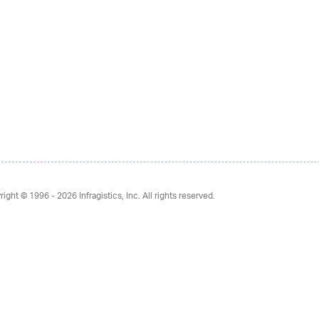
right © 1996 - 2026
Infragistics, Inc. All rights reserved.