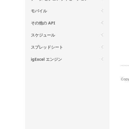
モバイル
その他の API
スケジュール
スプレッドシート
igExcel エンジン
Copy