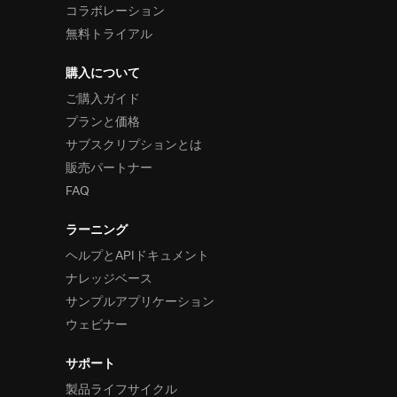
コラボレーション
無料トライアル
購入について
ご購入ガイド
プランと価格
サブスクリプションとは
販売パートナー
FAQ
ラーニング
ヘルプとAPIドキュメント
ナレッジベース
サンプルアプリケーション
ウェビナー
サポート
製品ライフサイクル