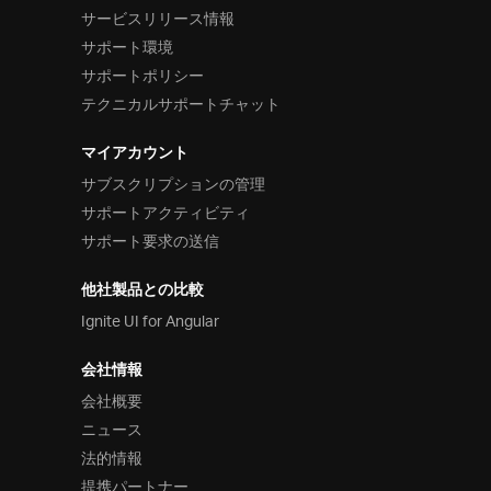
サービスリリース情報
サポート環境
サポートポリシー
テクニカルサポートチャット
マイアカウント
サブスクリプションの管理
サポートアクティビティ
サポート要求の送信
他社製品との比較
Ignite UI for Angular
会社情報
会社概要
ニュース
法的情報
提携パートナー