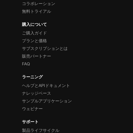
コラボレーション
無料トライアル
購入について
ご購入ガイド
プランと価格
サブスクリプションとは
販売パートナー
FAQ
ラーニング
ヘルプとAPIドキュメント
ナレッジベース
サンプルアプリケーション
ウェビナー
サポート
製品ライフサイクル