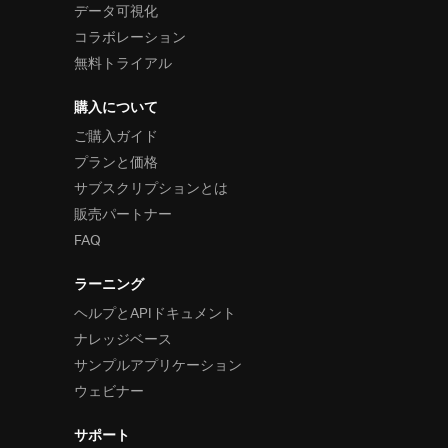
データ可視化
コラボレーション
無料トライアル
購入について
ご購入ガイド
プランと価格
サブスクリプションとは
販売パートナー
FAQ
ラーニング
ヘルプとAPIドキュメント
ナレッジベース
サンプルアプリケーション
ウェビナー
サポート