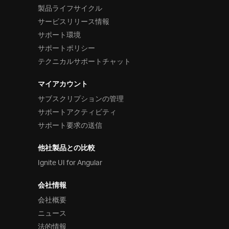
製品ライフサイクル
サービスリリース情報
サポート環境
サポートポリシー
テクニカルサポートチャット
マイアカウント
サブスクリプションの管理
サポートアクティビティ
サポート要求の送信
他社製品との比較
Ignite UI for Angular
会社情報
会社概要
ニュース
法的情報