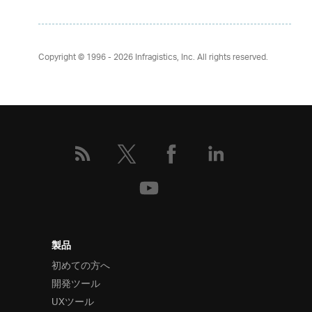
Copyright © 1996 - 2026
Infragistics, Inc. All rights reserved.
製品
初めての方へ
開発ツール
UXツール