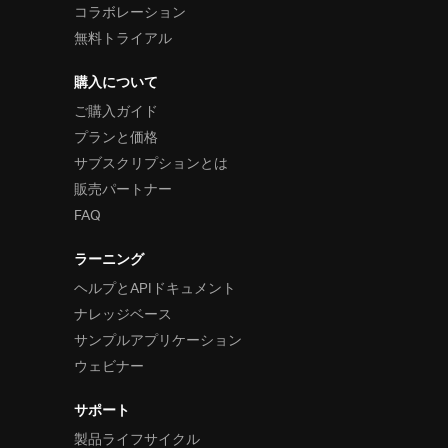
コラボレーション
無料トライアル
購入について
ご購入ガイド
プランと価格
サブスクリプションとは
販売パートナー
FAQ
ラーニング
ヘルプとAPIドキュメント
ナレッジベース
サンプルアプリケーション
ウェビナー
サポート
製品ライフサイクル