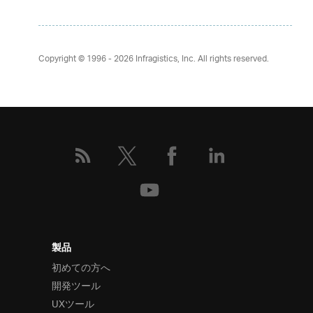
Copyright © 1996 - 2026
Infragistics, Inc. All rights reserved.
製品
初めての方へ
開発ツール
UXツール