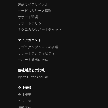
製品ライフサイクル
サービスリリース情報
サポート環境
サポートポリシー
テクニカルサポートチャット
マイアカウント
サブスクリプションの管理
サポートアクティビティ
サポート要求の送信
他社製品との比較
Ignite UI for Angular
会社情報
会社概要
ニュース
法的情報