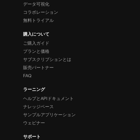
データ可視化
コラボレーション
無料トライアル
購入について
ご購入ガイド
プランと価格
サブスクリプションとは
販売パートナー
FAQ
ラーニング
ヘルプとAPIドキュメント
ナレッジベース
サンプルアプリケーション
ウェビナー
サポート