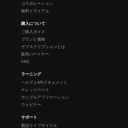
コラボレーション
無料トライアル
購入について
ご購入ガイド
プランと価格
サブスクリプションとは
販売パートナー
FAQ
ラーニング
ヘルプとAPIドキュメント
ナレッジベース
サンプルアプリケーション
ウェビナー
サポート
製品ライフサイクル