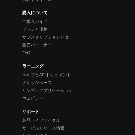
購入について
ご購入ガイド
プランと価格
サブスクリプションとは
販売パートナー
FAQ
ラーニング
ヘルプとAPIドキュメント
ナレッジベース
サンプルアプリケーション
ウェビナー
サポート
製品ライフサイクル
サービスリリース情報