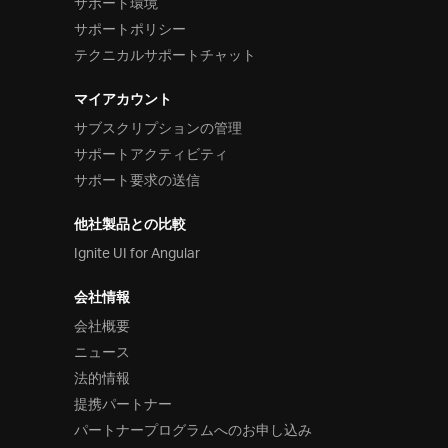
サポート環境
サポートポリシー
テクニカルサポートチャット
マイアカウント
サブスクリプションの管理
サポートアクティビティ
サポート要求の送信
他社製品との比較
Ignite UI for Angular
会社情報
会社概要
ニュース
法的情報
提携パートナー
パートナープログラムへのお申し込み