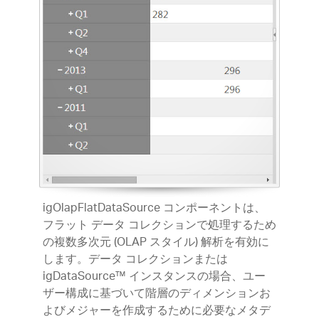
igOlapFlatDataSource コンポーネントは、
フラット データ コレクションで処理するため
の複数多次元 (OLAP スタイル) 解析を有効に
します。データ コレクションまたは
igDataSource™ インスタンスの場合、ユー
ザー構成に基づいて階層のディメンションお
よびメジャーを作成するために必要なメタデ