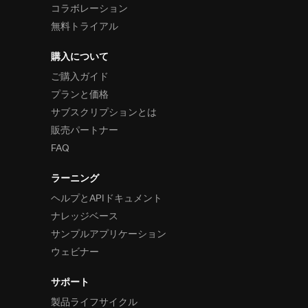
コラボレーション
無料トライアル
購入について
ご購入ガイド
プランと価格
サブスクリプションとは
販売パートナー
FAQ
ラーニング
ヘルプとAPIドキュメント
ナレッジベース
サンプルアプリケーション
ウェビナー
サポート
製品ライフサイクル