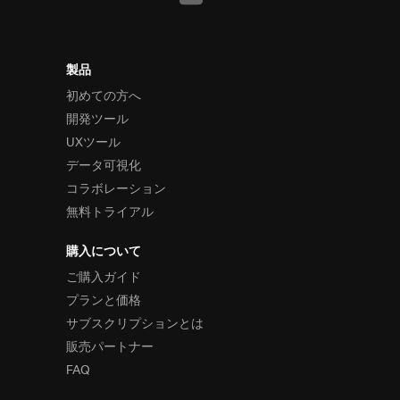
製品
初めての方へ
開発ツール
UXツール
データ可視化
コラボレーション
無料トライアル
購入について
ご購入ガイド
プランと価格
サブスクリプションとは
販売パートナー
FAQ