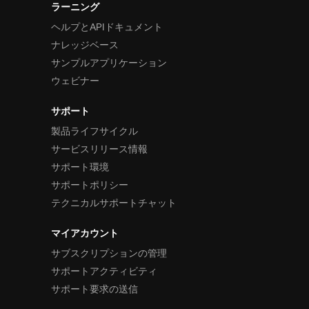
ラーニング
ヘルプとAPIドキュメント
ナレッジベース
サンプルアプリケーション
ウェビナー
サポート
製品ライフサイクル
サービスリリース情報
サポート環境
サポートポリシー
テクニカルサポートチャット
マイアカウント
サブスクリプションの管理
サポートアクティビティ
サポート要求の送信