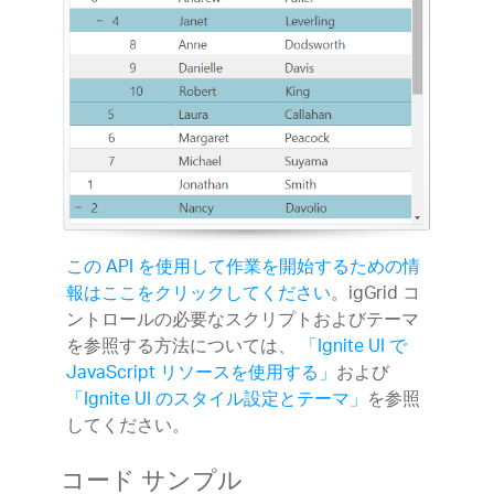
この API を使用して作業を開始するための情
報はここをクリックしてください
。igGrid コ
ントロールの必要なスクリプトおよびテーマ
を参照する方法については、
「Ignite UI で
JavaScript リソースを使用する」
および
「Ignite UI のスタイル設定とテーマ」
を参照
してください。
コード サンプル