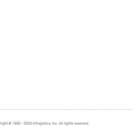
right © 1996 - 2026
Infragistics, Inc. All rights reserved.