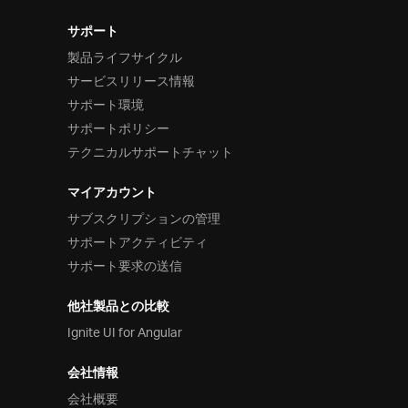
サポート
製品ライフサイクル
サービスリリース情報
サポート環境
サポートポリシー
テクニカルサポートチャット
マイアカウント
サブスクリプションの管理
サポートアクティビティ
サポート要求の送信
他社製品との比較
Ignite UI for Angular
会社情報
会社概要