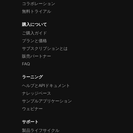
コラボレーション
無料トライアル
購入について
ご購入ガイド
プランと価格
サブスクリプションとは
販売パートナー
FAQ
ラーニング
ヘルプとAPIドキュメント
ナレッジベース
サンプルアプリケーション
ウェビナー
サポート
製品ライフサイクル