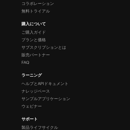
コラボレーション
無料トライアル
購入について
ご購入ガイド
プランと価格
サブスクリプションとは
販売パートナー
FAQ
ラーニング
ヘルプとAPIドキュメント
ナレッジベース
サンプルアプリケーション
ウェビナー
サポート
製品ライフサイクル