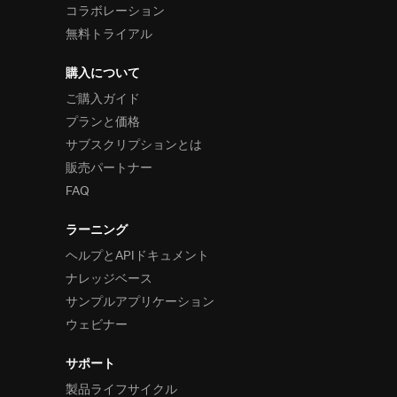
コラボレーション
無料トライアル
購入について
ご購入ガイド
プランと価格
サブスクリプションとは
販売パートナー
FAQ
ラーニング
ヘルプとAPIドキュメント
ナレッジベース
サンプルアプリケーション
ウェビナー
サポート
製品ライフサイクル