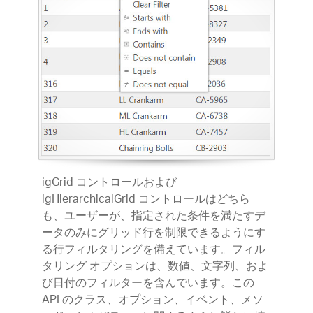
igGrid コントロールおよび
igHierarchicalGrid コントロールはどちら
も、ユーザーが、指定された条件を満たすデ
ータのみにグリッド行を制限できるようにす
る行フィルタリングを備えています。フィル
タリング オプションは、数値、文字列、およ
び日付のフィルターを含んでいます。この
API のクラス、オプション、イベント、メソ