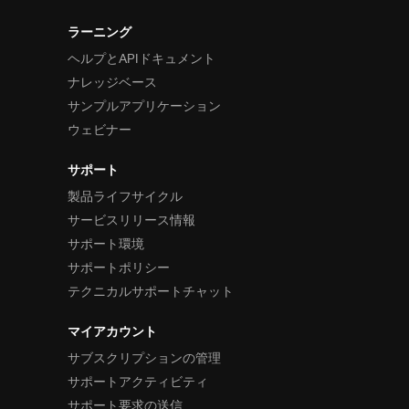
ラーニング
ヘルプとAPIドキュメント
ナレッジベース
サンプルアプリケーション
ウェビナー
サポート
製品ライフサイクル
サービスリリース情報
サポート環境
サポートポリシー
テクニカルサポートチャット
マイアカウント
サブスクリプションの管理
サポートアクティビティ
サポート要求の送信