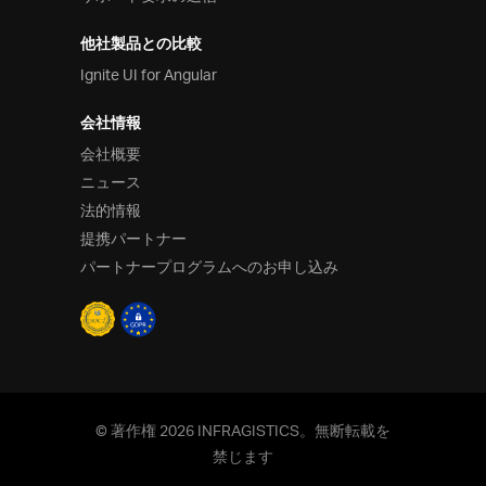
他社製品との比較
Ignite UI for Angular
会社情報
会社概要
ニュース
法的情報
提携パートナー
パートナープログラムへのお申し込み
© 著作権 2026 INFRAGISTICS。無断転載を
禁じます