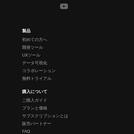
製品
初めての方へ
開発ツール
UXツール
データ可視化
コラボレーション
無料トライアル
購入について
ご購入ガイド
プランと価格
サブスクリプションとは
販売パートナー
FAQ